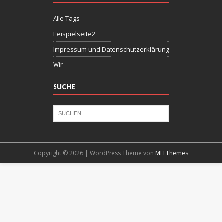
Alle Tags
Beispielseite2
Impressum und Datenschutzerklärung
Wir
SUCHE
Copyright © 2026 | WordPress Theme von
MH Themes