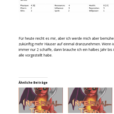
Für heute reicht es mir, aber ich werde mich aber bemüh
zukünftig mehr Häuser auf einmal dranzunehmen. Wenn i
immer nur 2 schaffe, dann brauche ich ein halbes Jahr bis 
alle vorgestellt habe.
Ähnliche Beiträge