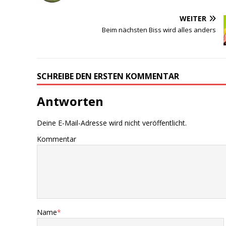
WEITER
Beim nächsten Biss wird alles anders
SCHREIBE DEN ERSTEN KOMMENTAR
Antworten
Deine E-Mail-Adresse wird nicht veröffentlicht.
Kommentar
Name
*