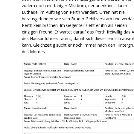
zudem noch ein fähiger Mistborn, der unerkannt durch
Luthadel im Auftrag von Perth wandert. Orren hat nie
herausgefunden wie sein Bruder Gehil verstarb und verdäc
Perth kein bißchen. Im Gegenteil sieht er ihn als seinen
einzigen Freund. Er wartet darauf das Perth freiwillig das 
des Hausanführers räumt, damit sich dieser endlich ausru
kann. Gleichzeitig sucht er noch immer nach den Hintergr
des Mordes.