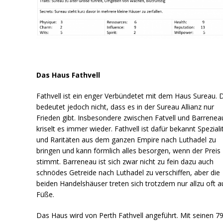
Das Haus Fathvell
Fathvell ist ein enger Verbündetet mit dem Haus Sureau. 
bedeutet jedoch nicht, dass es in der Sureau Allianz nur
Frieden gibt. Insbesondere zwischen Fatvell und Barrenea
kriselt es immer wieder. Fathvell ist dafür bekannt Speziali
und Raritäten aus dem ganzen Empire nach Luthadel zu
bringen und kann förmlich alles besorgen, wenn der Preis
stimmt. Barreneau ist sich zwar nicht zu fein dazu auch
schnödes Getreide nach Luthadel zu verschiffen, aber die
beiden Handelshäuser treten sich trotzdem nur allzu oft a
Füße.
Das Haus wird von Perth Fathvell angeführt. Mit seinen 7