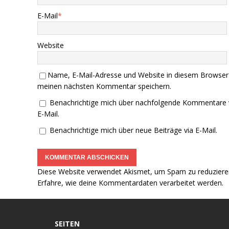
E-Mail
*
Website
Name, E-Mail-Adresse und Website in diesem Browser
meinen nächsten Kommentar speichern.
Benachrichtige mich über nachfolgende Kommentare 
E-Mail.
Benachrichtige mich über neue Beiträge via E-Mail.
Diese Website verwendet Akismet, um Spam zu reduziere
Erfahre, wie deine Kommentardaten verarbeitet werden.
SEITEN