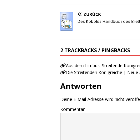
ZURÜCK
Des Kobolds Handbuch des Brett
2 TRACKBACKS / PINGBACKS
Aus dem Limbus: Streitende Königrei
Die Streitenden Königreiche | Neue
Antworten
Deine E-Mail-Adresse wird nicht veröffen
Kommentar