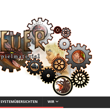
SYSTEMÜBERSICHTEN
WIR