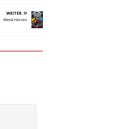
WEITER
Metal Heroes