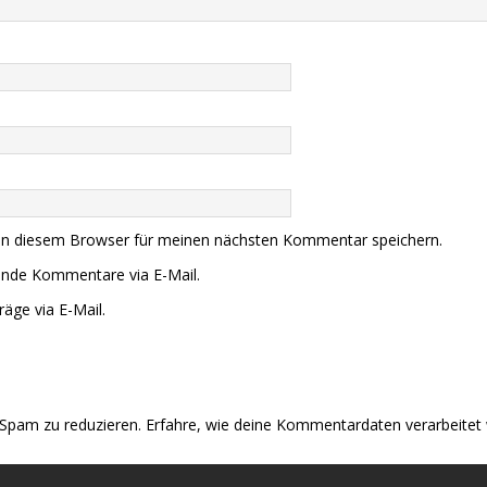
in diesem Browser für meinen nächsten Kommentar speichern.
ende Kommentare via E-Mail.
äge via E-Mail.
Spam zu reduzieren.
Erfahre, wie deine Kommentardaten verarbeitet