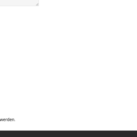
 werden.