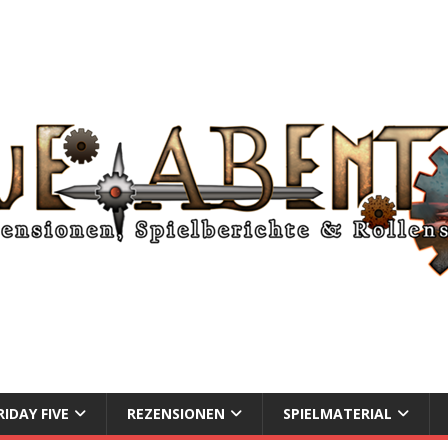
RIDAY FIVE
REZENSIONEN
SPIELMATERIAL