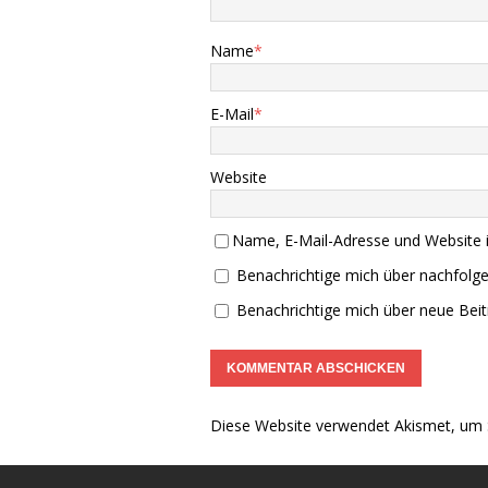
Name
*
E-Mail
*
Website
Name, E-Mail-Adresse und Website 
Benachrichtige mich über nachfolg
Benachrichtige mich über neue Beitr
Diese Website verwendet Akismet, um 