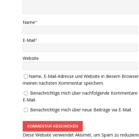
Name
*
E-Mail
*
Website
Name, E-Mail-Adresse und Website in diesem Browser
meinen nächsten Kommentar speichern.
Benachrichtige mich über nachfolgende Kommentare 
E-Mail.
Benachrichtige mich über neue Beiträge via E-Mail.
Diese Website verwendet Akismet, um Spam zu reduziere