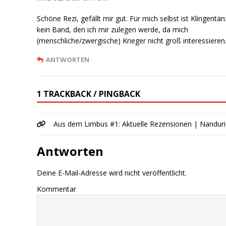
Schöne Rezi, gefällt mir gut. Für mich selbst ist Klingentän
kein Band, den ich mir zulegen werde, da mich
(menschliche/zwergische) Krieger nicht groß interessieren
ANTWORTEN
1 TRACKBACK / PINGBACK
Aus dem Limbus #1: Aktuelle Rezensionen | Nandur
Antworten
Deine E-Mail-Adresse wird nicht veröffentlicht.
Kommentar