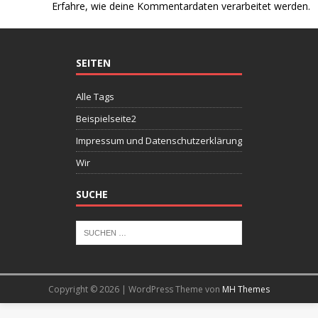
Erfahre, wie deine Kommentardaten verarbeitet werden.
SEITEN
Alle Tags
Beispielseite2
Impressum und Datenschutzerklärung
Wir
SUCHE
Copyright © 2026 | WordPress Theme von
MH Themes