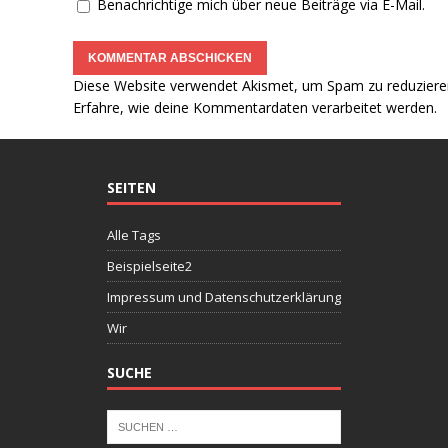
Benachrichtige mich über neue Beiträge via E-Mail.
Diese Website verwendet Akismet, um Spam zu reduziere
Erfahre, wie deine Kommentardaten verarbeitet werden.
SEITEN
Alle Tags
Beispielseite2
Impressum und Datenschutzerklärung
Wir
SUCHE