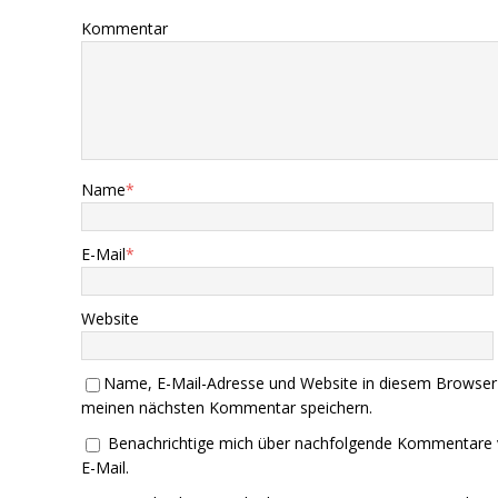
Kommentar
Name
*
E-Mail
*
Website
Name, E-Mail-Adresse und Website in diesem Browser
meinen nächsten Kommentar speichern.
Benachrichtige mich über nachfolgende Kommentare 
E-Mail.