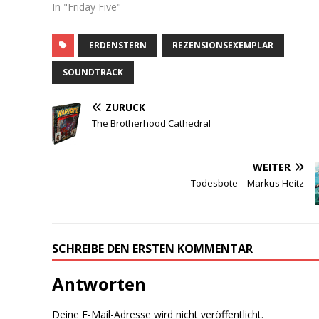
In "Friday Five"
ERDENSTERN
REZENSIONSEXEMPLAR
SOUNDTRACK
ZURÜCK
The Brotherhood Cathedral
WEITER
Todesbote – Markus Heitz
SCHREIBE DEN ERSTEN KOMMENTAR
Antworten
Deine E-Mail-Adresse wird nicht veröffentlicht.