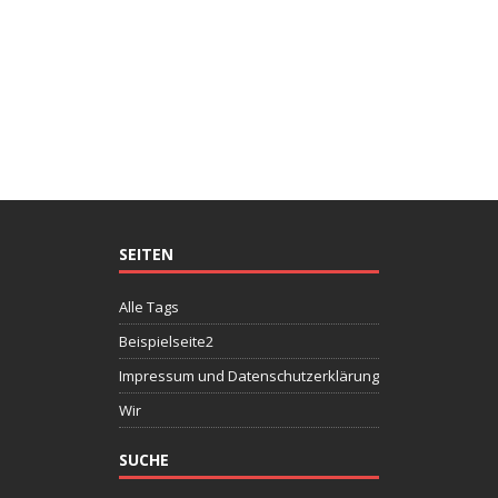
SEITEN
Alle Tags
Beispielseite2
Impressum und Datenschutzerklärung
Wir
SUCHE