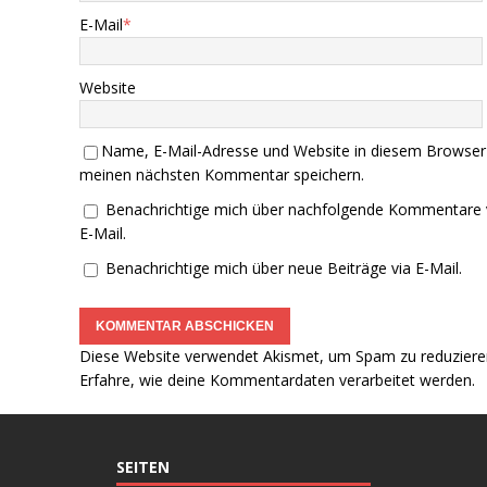
E-Mail
*
Website
Name, E-Mail-Adresse und Website in diesem Browser
meinen nächsten Kommentar speichern.
Benachrichtige mich über nachfolgende Kommentare 
E-Mail.
Benachrichtige mich über neue Beiträge via E-Mail.
Diese Website verwendet Akismet, um Spam zu reduziere
Erfahre, wie deine Kommentardaten verarbeitet werden.
SEITEN