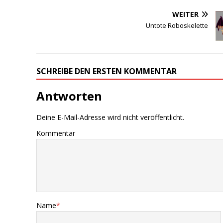
WEITER
Untote Roboskelette
SCHREIBE DEN ERSTEN KOMMENTAR
Antworten
Deine E-Mail-Adresse wird nicht veröffentlicht.
Kommentar
Name
*