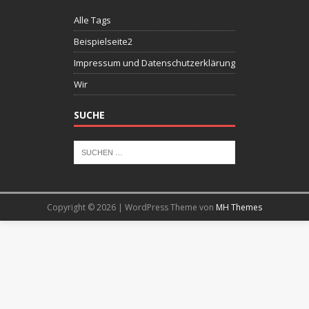
Alle Tags
Beispielseite2
Impressum und Datenschutzerklärung
Wir
SUCHE
Copyright © 2026 | WordPress Theme von
MH Themes