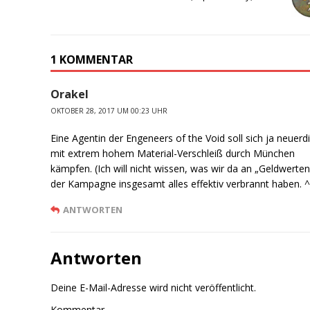
1 KOMMENTAR
Orakel
OKTOBER 28, 2017 UM 00:23 UHR
Eine Agentin der Engeneers of the Void soll sich ja neuerd
mit extrem hohem Material-Verschleiß durch München
kämpfen. (Ich will nicht wissen, was wir da an „Geldwerten
der Kampagne insgesamt alles effektiv verbrannt haben. ^
ANTWORTEN
Antworten
Deine E-Mail-Adresse wird nicht veröffentlicht.
Kommentar