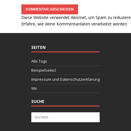
Diese Website verwendet Akismet, um Spam zu reduziere
Erfahre, wie deine Kommentardaten verarbeitet werden.
SEITEN
Alle Tags
Beispielseite2
Impressum und Datenschutzerklärung
Wir
SUCHE