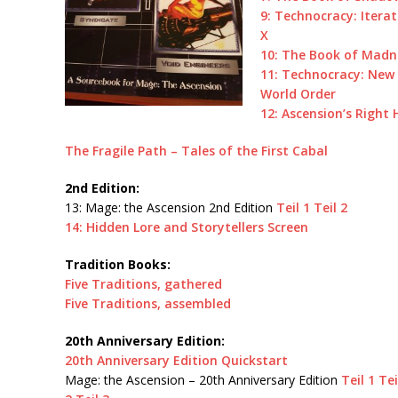
9: Technocracy: Iterat
X
10: The Book of Madn
11: Technocracy: New
World Order
12: Ascension’s Right
The Fragile Path – Tales of the First Cabal
2nd Edition:
13: Mage: the Ascension 2nd Edition
Teil 1
Teil 2
14: Hidden Lore and Storytellers Screen
Tradition Books:
Five Traditions, gathered
Five Traditions, assembled
20th Anniversary Edition:
20th Anniversary Edition Quickstart
Mage: the Ascension – 20th Anniversary Edition
Teil 1
Tei