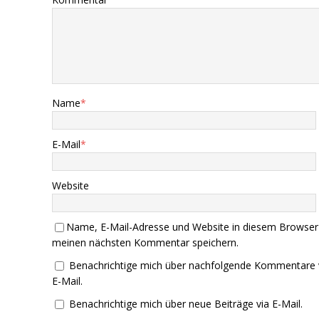
Name
*
E-Mail
*
Website
Name, E-Mail-Adresse und Website in diesem Browser
meinen nächsten Kommentar speichern.
Benachrichtige mich über nachfolgende Kommentare 
E-Mail.
Benachrichtige mich über neue Beiträge via E-Mail.