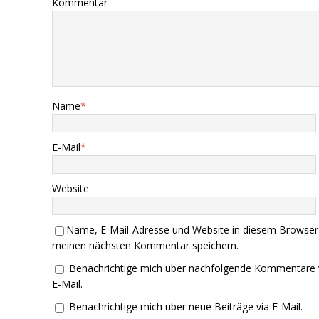
Kommentar
Name
*
E-Mail
*
Website
Name, E-Mail-Adresse und Website in diesem Browser
meinen nächsten Kommentar speichern.
Benachrichtige mich über nachfolgende Kommentare 
E-Mail.
Benachrichtige mich über neue Beiträge via E-Mail.