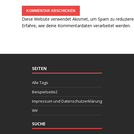
Diese Website verwendet Akismet, um Spam zu reduziere
Erfahre, wie deine Kommentardaten verarbeitet werden.
SEITEN
Alle Tags
Beispielseite2
Impressum und Datenschutzerklärung
Wir
SUCHE