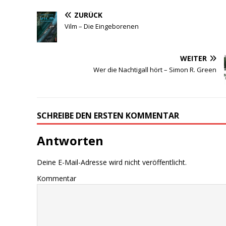
ZURÜCK
Vilm – Die Eingeborenen
WEITER
Wer die Nachtigall hört – Simon R. Green
SCHREIBE DEN ERSTEN KOMMENTAR
Antworten
Deine E-Mail-Adresse wird nicht veröffentlicht.
Kommentar