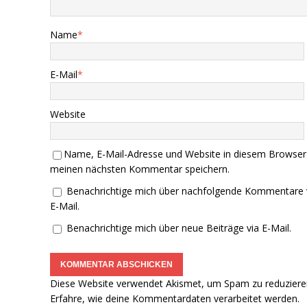
Name
*
E-Mail
*
Website
Name, E-Mail-Adresse und Website in diesem Browser
meinen nächsten Kommentar speichern.
Benachrichtige mich über nachfolgende Kommentare 
E-Mail.
Benachrichtige mich über neue Beiträge via E-Mail.
Diese Website verwendet Akismet, um Spam zu reduziere
Erfahre, wie deine Kommentardaten verarbeitet werden.