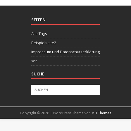
SEITEN
Alle Tags
Beispielseite2
Impressum und Datenschutzerklärung
Wir
SUCHE
Copyright © 2026 | WordPress Theme von
MH Themes