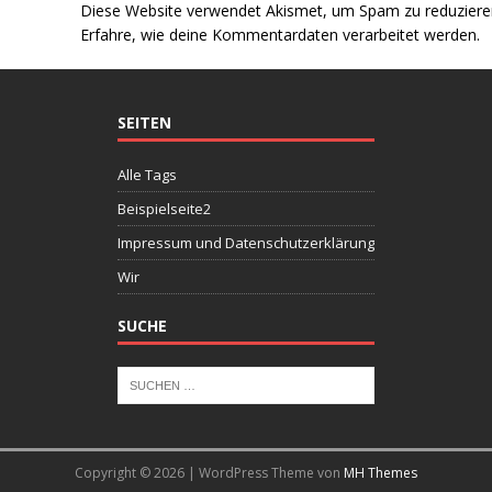
Diese Website verwendet Akismet, um Spam zu reduziere
Erfahre, wie deine Kommentardaten verarbeitet werden.
SEITEN
Alle Tags
Beispielseite2
Impressum und Datenschutzerklärung
Wir
SUCHE
Copyright © 2026 | WordPress Theme von
MH Themes