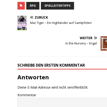
RPG
SPIELLEITERTIPPS
ZURÜCK
Mac Tiger – Ein Highländer auf Samtpfoten
WEITER
In the Nursery – Engel
SCHREIBE DEN ERSTEN KOMMENTAR
Antworten
Deine E-Mail-Adresse wird nicht veröffentlicht.
Kommentar