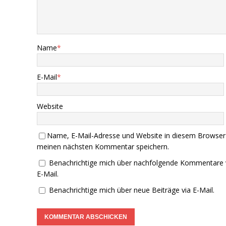
Name
*
E-Mail
*
Website
Name, E-Mail-Adresse und Website in diesem Browser
meinen nächsten Kommentar speichern.
Benachrichtige mich über nachfolgende Kommentare 
E-Mail.
Benachrichtige mich über neue Beiträge via E-Mail.