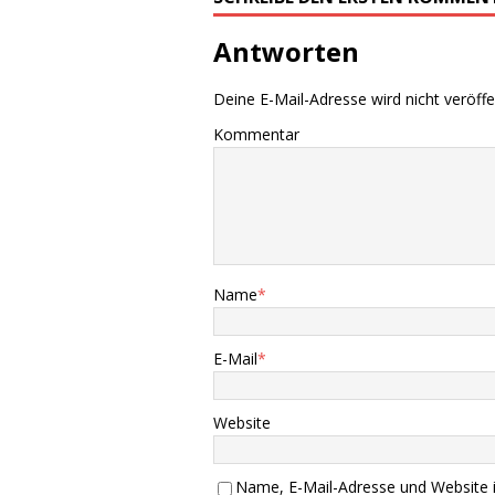
Antworten
Deine E-Mail-Adresse wird nicht veröffen
Kommentar
Name
*
E-Mail
*
Website
Name, E-Mail-Adresse und Website 