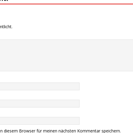
tlicht.
in diesem Browser für meinen nächsten Kommentar speichern.