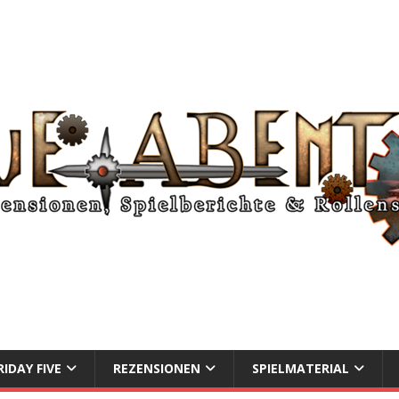
RIDAY FIVE
REZENSIONEN
SPIELMATERIAL