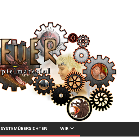
SYSTEMÜBERSICHTEN
WIR