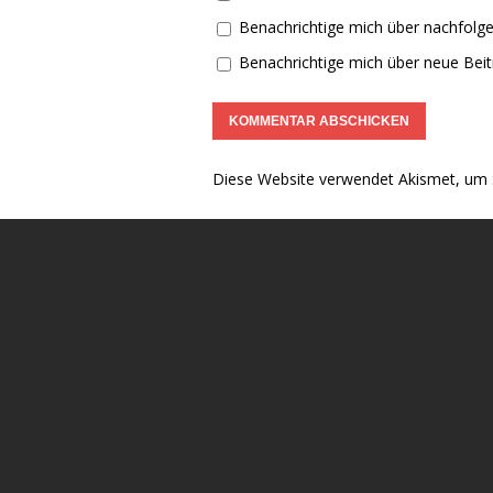
Benachrichtige mich über nachfolg
Benachrichtige mich über neue Beitr
Diese Website verwendet Akismet, um 