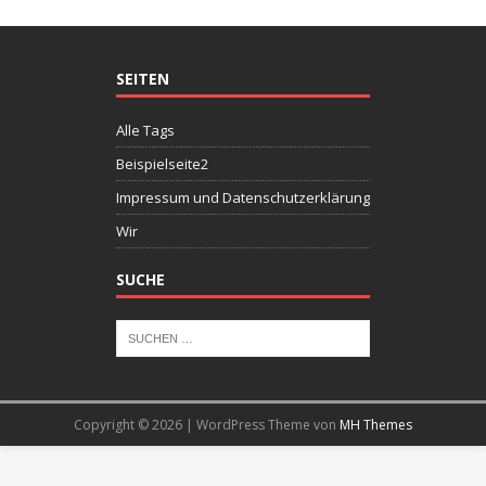
SEITEN
Alle Tags
Beispielseite2
Impressum und Datenschutzerklärung
Wir
SUCHE
Copyright © 2026 | WordPress Theme von
MH Themes