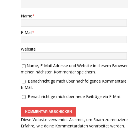
Name
*
E-Mail
*
Website
Name, E-Mail-Adresse und Website in diesem Browser
meinen nächsten Kommentar speichern.
Benachrichtige mich über nachfolgende Kommentare 
E-Mail.
Benachrichtige mich über neue Beiträge via E-Mail.
Diese Website verwendet Akismet, um Spam zu reduziere
Erfahre, wie deine Kommentardaten verarbeitet werden.