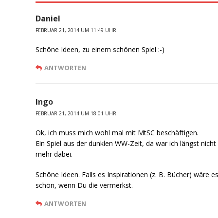
Daniel
FEBRUAR 21, 2014 UM 11:49 UHR
Schöne Ideen, zu einem schönen Spiel :-)
ANTWORTEN
Ingo
FEBRUAR 21, 2014 UM 18:01 UHR
Ok, ich muss mich wohl mal mit MtSC beschäftigen.
Ein Spiel aus der dunklen WW-Zeit, da war ich längst nicht
mehr dabei.
Schöne Ideen. Falls es Inspirationen (z. B. Bücher) wäre e
schön, wenn Du die vermerkst.
ANTWORTEN