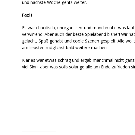
und nächste Woche gehts weiter.
Fazit
:
Es war chaotisch, unorganisiert und manchmal etwas laut
verwirrend. Aber auch der beste Spielabend bisher! Wir ha
gelacht, Spaß gehabt und coole Szenen gespielt. Alle woll
am liebsten möglichst bald weitere machen.
Klar es war etwas schräg und ergab manchmal nicht ganz
viel Sinn, aber was solls solange alle am Ende zufrieden si