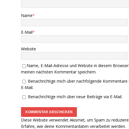
Name
*
E-Mail
*
Website
Name, E-Mail-Adresse und Website in diesem Browser
meinen nächsten Kommentar speichern.
Benachrichtige mich über nachfolgende Kommentare 
E-Mail.
Benachrichtige mich über neue Beiträge via E-Mail.
Diese Website verwendet Akismet, um Spam zu reduziere
Erfahre, wie deine Kommentardaten verarbeitet werden.