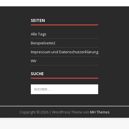
SEITEN
Alle Tags
Beispielseite2
Impressum und Datenschutzerklärung
Wir
SUCHE
Copyright © 2026 | WordPress Theme von
MH Themes