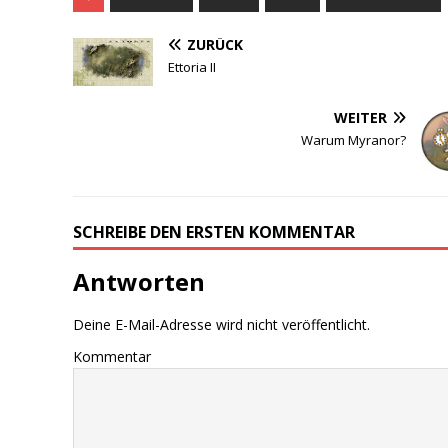
ZURÜCK
Ettoria II
WEITER
Warum Myranor?
SCHREIBE DEN ERSTEN KOMMENTAR
Antworten
Deine E-Mail-Adresse wird nicht veröffentlicht.
Kommentar