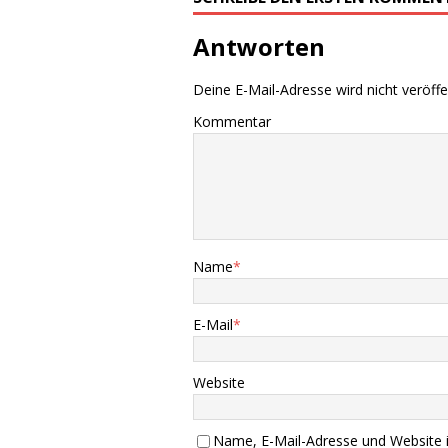
Antworten
Deine E-Mail-Adresse wird nicht veröffen
Kommentar
Name
*
E-Mail
*
Website
Name, E-Mail-Adresse und Website 