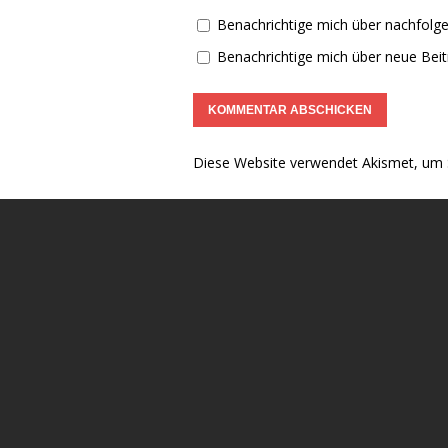
Benachrichtige mich über nachfolg
Benachrichtige mich über neue Beitr
Diese Website verwendet Akismet, um 