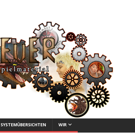
SYSTEMÜBERSICHTEN
WIR