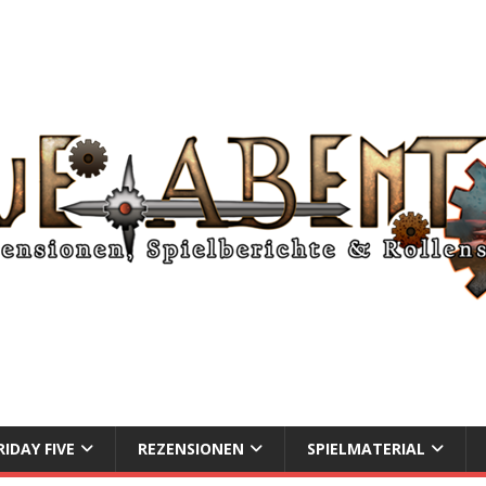
RIDAY FIVE
REZENSIONEN
SPIELMATERIAL