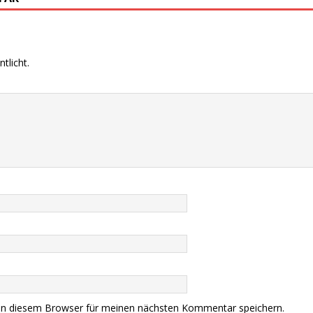
tlicht.
in diesem Browser für meinen nächsten Kommentar speichern.