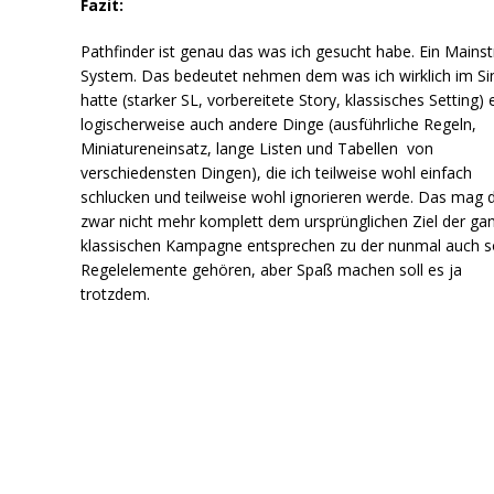
Fazit:
Pathfinder ist genau das was ich gesucht habe. Ein Mains
System. Das bedeutet nehmen dem was ich wirklich im Si
hatte (starker SL, vorbereitete Story, klassisches Setting)
logischerweise auch andere Dinge (ausführliche Regeln,
Miniatureneinsatz, lange Listen und Tabellen von
verschiedensten Dingen), die ich teilweise wohl einfach
schlucken und teilweise wohl ignorieren werde. Das mag 
zwar nicht mehr komplett dem ursprünglichen Ziel der ga
klassischen Kampagne entsprechen zu der nunmal auch s
Regelelemente gehören, aber Spaß machen soll es ja
trotzdem.