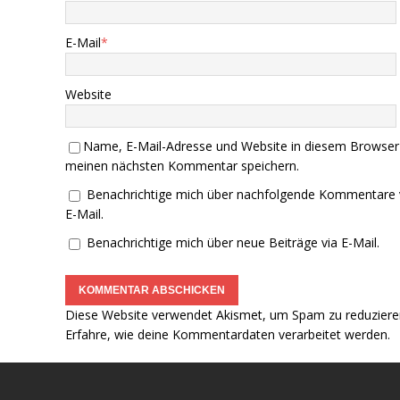
E-Mail
*
Website
Name, E-Mail-Adresse und Website in diesem Browser
meinen nächsten Kommentar speichern.
Benachrichtige mich über nachfolgende Kommentare 
E-Mail.
Benachrichtige mich über neue Beiträge via E-Mail.
Diese Website verwendet Akismet, um Spam zu reduziere
Erfahre, wie deine Kommentardaten verarbeitet werden.