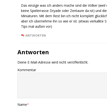
Das einzige was ich anders mache sind die Völker (weil
keine Spielerrasse Dryade oder Zentaure da ist) und die
Miniaturen. Mit dem Rest bin ich nicht komplett glücklic
aber ich übernehme ihn so wie er ist. (etwas verkalkte S
Tips mal außen vor)
ANTWORTEN
Antworten
Deine E-Mail-Adresse wird nicht veröffentlicht.
Kommentar
Name
*