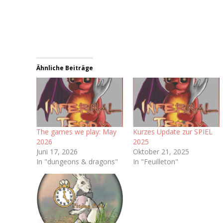
Ähnliche Beiträge
The games we play: May
Kurzes Update zur SPIEL
2026
2025
Juni 17, 2026
Oktober 21, 2025
In "dungeons & dragons"
In "Feuilleton"