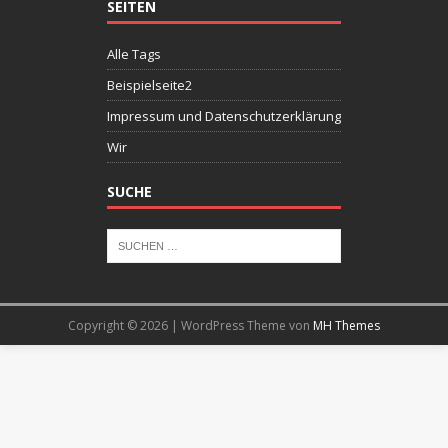
SEITEN
Alle Tags
Beispielseite2
Impressum und Datenschutzerklärung
Wir
SUCHE
Copyright © 2026 | WordPress Theme von
MH Themes