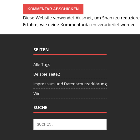
Diese Website verwendet Akismet, um Spam zu reduziere
Erfahre, wie deine Kommentardaten verarbeitet werden.
SEITEN
Alle Tags
Beispielseite2
Impressum und Datenschutzerklärung
Wir
SUCHE