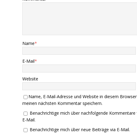
Name
*
E-Mail
*
Website
Name, E-Mail-Adresse und Website in diesem Browser
meinen nächsten Kommentar speichern.
Benachrichtige mich über nachfolgende Kommentare 
E-Mail.
Benachrichtige mich über neue Beiträge via E-Mail.