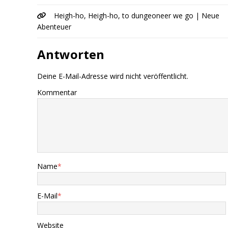
Heigh-ho, Heigh-ho, to dungeoneer we go | Neue
Abenteuer
Antworten
Deine E-Mail-Adresse wird nicht veröffentlicht.
Kommentar
Name
*
E-Mail
*
Website