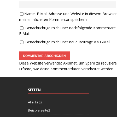
Name, E-Mail-Adresse und Website in diesem Browser
meinen nächsten Kommentar speichern.
Benachrichtige mich über nachfolgende Kommentare 
E-Mail.
Benachrichtige mich über neue Beiträge via E-Mail.
Diese Website verwendet Akismet, um Spam zu reduziere
Erfahre, wie deine Kommentardaten verarbeitet werden.
SEITEN
Alle Tags
Beispielseite2