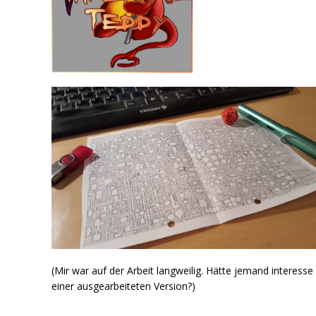
(Mir war auf der Arbeit langweilig. Hätte jemand interesse
einer ausgearbeiteten Version?)