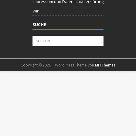
Impressum und Datenschutzerklärung
Wir
SUCHE
Copyright © 2026 | WordPress Theme von
MH Themes