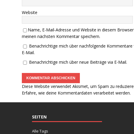
Website
Name, E-Mail-Adresse und Website in diesem Browser
meinen nächsten Kommentar speichern.
Benachrichtige mich über nachfolgende Kommentare 
E-Mail.
Benachrichtige mich über neue Beiträge via E-Mail.
Diese Website verwendet Akismet, um Spam zu reduziere
Erfahre, wie deine Kommentardaten verarbeitet werden.
SEITEN
Alle Tags