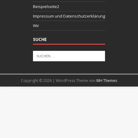
Beispielseite2
Impressum und Datenschutzerklärung
Wir
SUCHE
Copyright © 2026 | WordPress Theme von
MH Themes