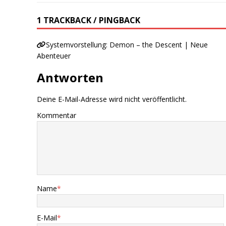
1 TRACKBACK / PINGBACK
Systemvorstellung: Demon – the Descent | Neue
Abenteuer
Antworten
Deine E-Mail-Adresse wird nicht veröffentlicht.
Kommentar
Name
*
E-Mail
*