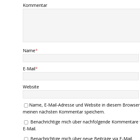
Kommentar
Name
*
E-Mail
*
Website
Name, E-Mail-Adresse und Website in diesem Browser
meinen nächsten Kommentar speichern.
Benachrichtige mich über nachfolgende Kommentare 
E-Mail.
Benachrichtige mich über neue Beiträge via E-Mail.