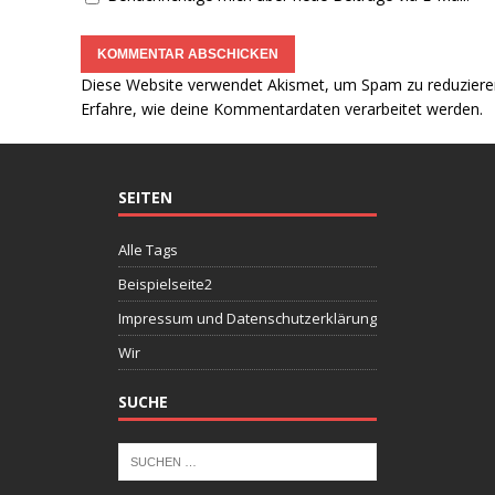
Diese Website verwendet Akismet, um Spam zu reduziere
Erfahre, wie deine Kommentardaten verarbeitet werden.
SEITEN
Alle Tags
Beispielseite2
Impressum und Datenschutzerklärung
Wir
SUCHE