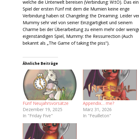
welche die Unterwelt bereisen (Verbindung: W:tO). Das ein
Spiel der ersten Fünf mit dem die Mumien keine enge
Verbindung haben ist Changeling: the Dreaming. Leider ver
Mummy sehr viel von seiner Einzigartigkeit und seinem
Charme bei der Überarbeitung zu einem mehr oder wenig
eigenständigen Spiel, Mummy: the Ressurrection (Auch
bekannt als „The Game of taking the piss“).
Ähnliche Beiträge
Fünf Neujahrsvorsätze
Appendix… me?
Dezember 19, 2025
März 31, 2026
In "Friday Five"
In "Feuilleton"