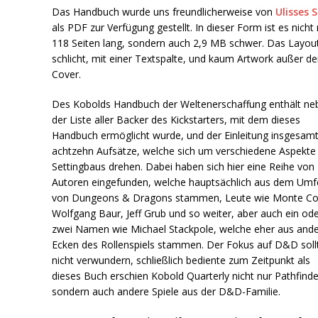
Das Handbuch wurde uns freundlicherweise von
Ulisses S
als PDF zur Verfügung gestellt. In dieser Form ist es nicht
118 Seiten lang, sondern auch 2,9 MB schwer. Das Layout
schlicht, mit einer Textspalte, und kaum Artwork außer d
Cover.
Des Kobolds Handbuch der Weltenerschaffung enthält ne
der Liste aller Backer des Kickstarters, mit dem dieses
Handbuch ermöglicht wurde, und der Einleitung insgesam
achtzehn Aufsätze, welche sich um verschiedene Aspekte
Settingbaus drehen. Dabei haben sich hier eine Reihe von
Autoren eingefunden, welche hauptsächlich aus dem Umf
von Dungeons & Dragons stammen, Leute wie Monte Co
Wolfgang Baur, Jeff Grub und so weiter, aber auch ein od
zwei Namen wie Michael Stackpole, welche eher aus and
Ecken des Rollenspiels stammen. Der Fokus auf D&D soll
nicht verwundern, schließlich bediente zum Zeitpunkt als
dieses Buch erschien Kobold Quarterly nicht nur Pathfinde
sondern auch andere Spiele aus der D&D-Familie.