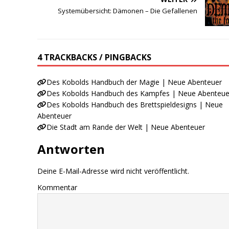
Systemübersicht: Dämonen – Die Gefallenen
4 TRACKBACKS / PINGBACKS
Des Kobolds Handbuch der Magie | Neue Abenteuer
Des Kobolds Handbuch des Kampfes | Neue Abenteue
Des Kobolds Handbuch des Brettspieldesigns | Neue
Abenteuer
Die Stadt am Rande der Welt | Neue Abenteuer
Antworten
Deine E-Mail-Adresse wird nicht veröffentlicht.
Kommentar