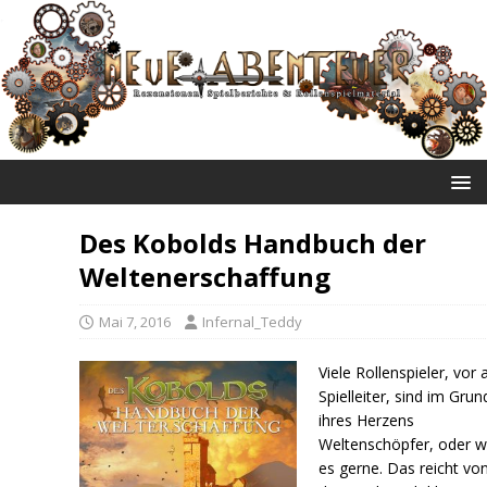
NEUE ABENTEUER
Des Kobolds Handbuch der
Weltenerschaffung
Mai 7, 2016
Infernal_Teddy
Viele Rollenspieler, vor 
Spielleiter, sind im Grun
ihres Herzens
Weltenschöpfer, oder 
es gerne. Das reicht vo