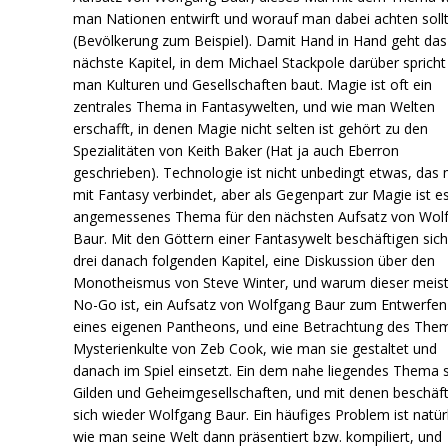
man Nationen entwirft und worauf man dabei achten soll
(Bevölkerung zum Beispiel). Damit Hand in Hand geht das
nächste Kapitel, in dem Michael Stackpole darüber spricht
man Kulturen und Gesellschaften baut. Magie ist oft ein
zentrales Thema in Fantasywelten, und wie man Welten
erschafft, in denen Magie nicht selten ist gehört zu den
Spezialitäten von Keith Baker (Hat ja auch Eberron
geschrieben). Technologie ist nicht unbedingt etwas, das
mit Fantasy verbindet, aber als Gegenpart zur Magie ist e
angemessenes Thema für den nächsten Aufsatz von Wol
Baur. Mit den Göttern einer Fantasywelt beschäftigen sich
drei danach folgenden Kapitel, eine Diskussion über den
Monotheismus von Steve Winter, und warum dieser meist
No-Go ist, ein Aufsatz von Wolfgang Baur zum Entwerfen
eines eigenen Pantheons, und eine Betrachtung des The
Mysterienkulte von Zeb Cook, wie man sie gestaltet und
danach im Spiel einsetzt. Ein dem nahe liegendes Thema 
Gilden und Geheimgesellschaften, und mit denen beschäft
sich wieder Wolfgang Baur. Ein häufiges Problem ist natürl
wie man seine Welt dann präsentiert bzw. kompiliert, und