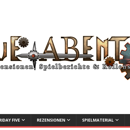
RIDAY FIVE
REZENSIONEN
SPIELMATERIAL