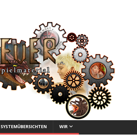
SYSTEMÜBERSICHTEN
WIR