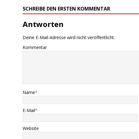
SCHREIBE DEN ERSTEN KOMMENTAR
Antworten
Deine E-Mail-Adresse wird nicht veröffentlicht.
Kommentar
Name
*
E-Mail
*
Website