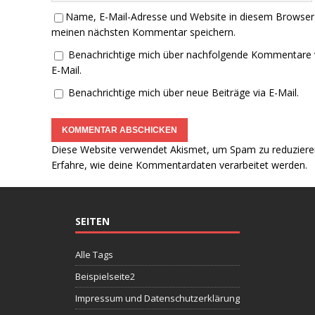
Name, E-Mail-Adresse und Website in diesem Browser
meinen nächsten Kommentar speichern.
Benachrichtige mich über nachfolgende Kommentare 
E-Mail.
Benachrichtige mich über neue Beiträge via E-Mail.
Diese Website verwendet Akismet, um Spam zu reduziere
Erfahre, wie deine Kommentardaten verarbeitet werden.
SEITEN
Alle Tags
Beispielseite2
Impressum und Datenschutzerklärung