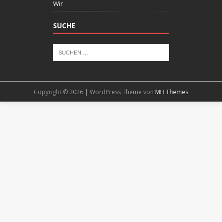
Wir
SUCHE
Copyright © 2026 | WordPress Theme von
MH Themes