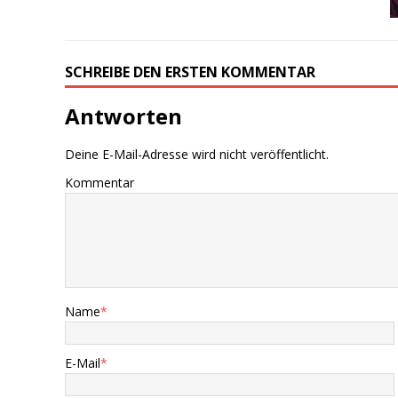
SCHREIBE DEN ERSTEN KOMMENTAR
Antworten
Deine E-Mail-Adresse wird nicht veröffentlicht.
Kommentar
Name
*
E-Mail
*