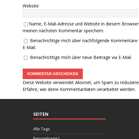
Website
Name, E-Mail-Adresse und Website in diesem Browser
meinen nächsten Kommentar speichern.
Benachrichtige mich über nachfolgende Kommentare 
E-Mail.
Benachrichtige mich über neue Beiträge via E-Mail.
Diese Website verwendet Akismet, um Spam zu reduziere
Erfahre, wie deine Kommentardaten verarbeitet werden.
SEITEN
Alle Tags
Beispielseite2