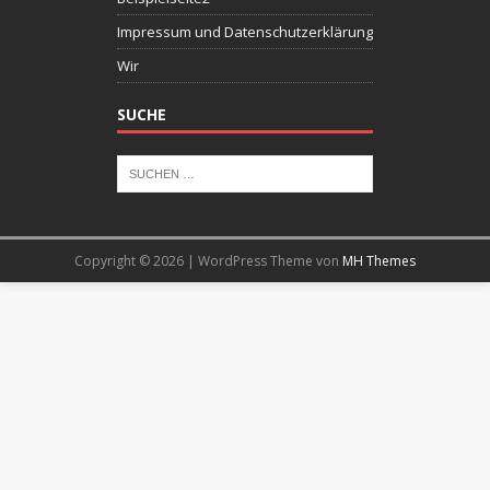
Impressum und Datenschutzerklärung
Wir
SUCHE
Copyright © 2026 | WordPress Theme von
MH Themes