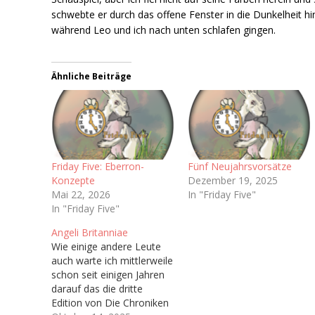
schwebte er durch das offene Fenster in die Dunkelheit hi
während Leo und ich nach unten schlafen gingen.
Ähnliche Beiträge
Friday Five: Eberron-
Fünf Neujahrsvorsätze
Konzepte
Dezember 19, 2025
Mai 22, 2026
In "Friday Five"
In "Friday Five"
Angeli Britanniae
Wie einige andere Leute
auch warte ich mittlerweile
schon seit einigen Jahren
darauf das die dritte
Edition von Die Chroniken