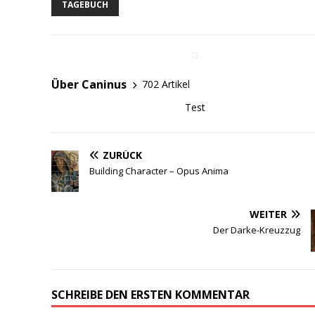
TAGEBUCH
Über Caninus
702 Artikel
Test
ZURÜCK
Building Character – Opus Anima
WEITER
Der Darke-Kreuzzug
SCHREIBE DEN ERSTEN KOMMENTAR