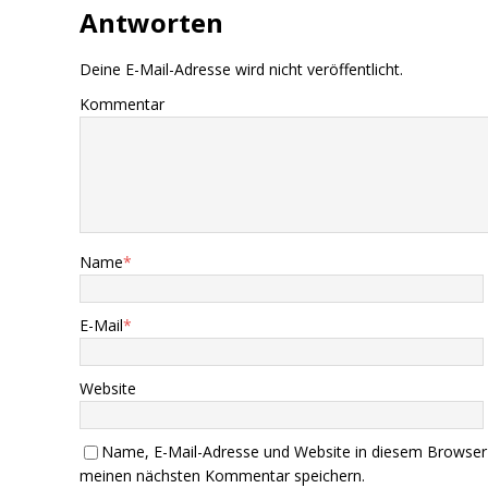
Antworten
Deine E-Mail-Adresse wird nicht veröffentlicht.
Kommentar
Name
*
E-Mail
*
Website
Name, E-Mail-Adresse und Website in diesem Browser
meinen nächsten Kommentar speichern.