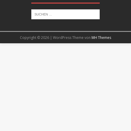
Copyright © 2026 | WordPress Theme von
MH Themes