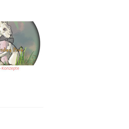
n-Konzepte