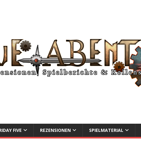
RIDAY FIVE
REZENSIONEN
SPIELMATERIAL