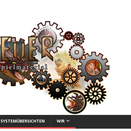
SYSTEMÜBERSICHTEN
WIR