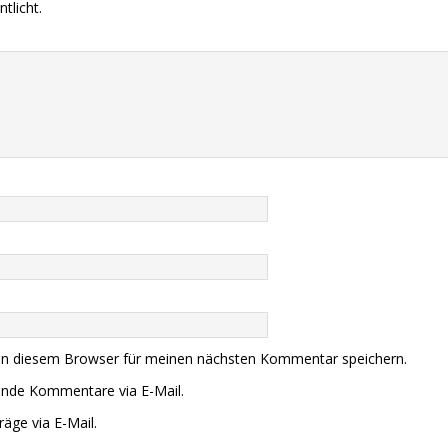
tlicht.
in diesem Browser für meinen nächsten Kommentar speichern.
ende Kommentare via E-Mail.
äge via E-Mail.