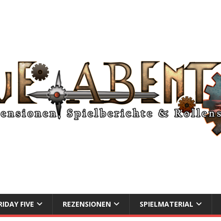
RIDAY FIVE
REZENSIONEN
SPIELMATERIAL