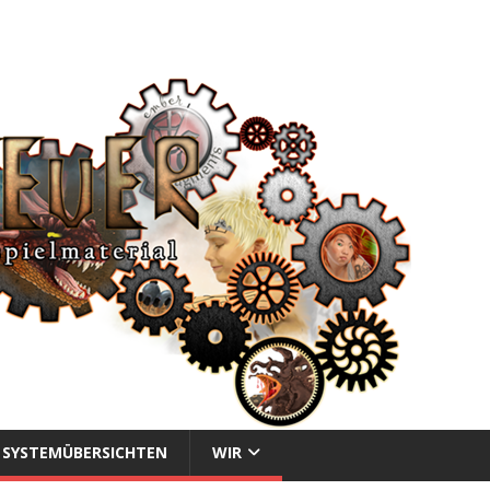
SYSTEMÜBERSICHTEN
WIR