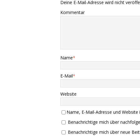
Deine E-Mail-Adresse wird nicht veröffen
Kommentar
Name
*
E-Mail
*
Website
Name, E-Mail-Adresse und Website 
Benachrichtige mich über nachfolg
Benachrichtige mich über neue Beitr