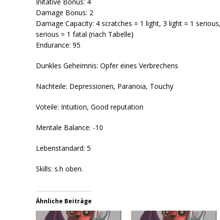
Initative Bonus: 4
Damage Bonus: 2
Damage Capacity: 4 scratches = 1 light, 3 light = 1 serious
serious = 1 fatal (nach Tabelle)
Endurance: 95
Dunkles Geheimnis: Opfer eines Verbrechens
Nachteile: Depressionen, Paranoia, Touchy
Voteile: Intuition, Good reputation
Mentale Balance: -10
Lebenstandard: 5
Skills: s.h oben.
Ähnliche Beiträge