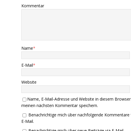
Kommentar
Name
*
E-Mail
*
Website
Name, E-Mail-Adresse und Website in diesem Browser
meinen nächsten Kommentar speichern.
Benachrichtige mich über nachfolgende Kommentare 
E-Mail.
Benachrichtige mich über neue Beiträge via E-Mail.