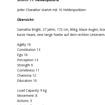
Jeder Charakter startet mit 10 Heldenpunkten
Übersicht:
Samatha Bright, 27 Jahre, 172 cm, 80kg, blaue Augen, br
kurze Haare, eine lange Narbe auf dem rechten Unterarm
Agility 16
Constitution 13
Ego 16
Perception 13
Strength 9
Comeliness 11
Charisma 12
Education 10
Load Capacity: 9 kg
Movement: 8
Actions: 3