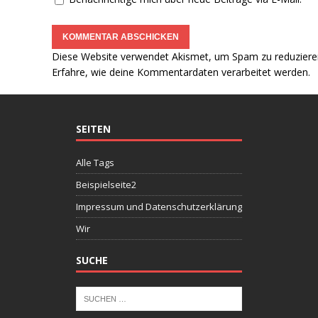
Diese Website verwendet Akismet, um Spam zu reduziere
Erfahre, wie deine Kommentardaten verarbeitet werden.
SEITEN
Alle Tags
Beispielseite2
Impressum und Datenschutzerklärung
Wir
SUCHE