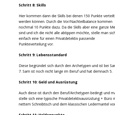
Schritt 8: Skills
Hier kommen dann die Skills bei denen 150 Punkte verteilt
werden können. Durch die Vor/Nachteilbalance kommen
nochmal 10 Punkte dazu. Da die Skills aber eine ganze M
sind und ich die nicht alle abtippen möchte, stelle man sic
einfach eine für einen Privatdetektiv passende
Punkteverteilung vor.
Schritt 9: Lebensstandard
Diese begründet sich durch den Archetypen und ist bei Sa
7. Sam ist noch nicht lange im Beruf und hat demnach 5.
Schritt 10: Geld und Ausrüstung
Auch diese ist durch den Beruf/Archetypen bedingt und m
stelle sich eine typische Privatdetektivausrüstung + Büro 
nettem Schreibtisch und dem klassischen Ledermantel vor
Schritt 11: Heldenpunkte