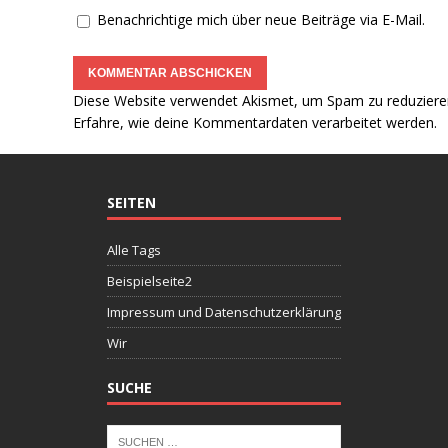
Benachrichtige mich über neue Beiträge via E-Mail.
Diese Website verwendet Akismet, um Spam zu reduziere
Erfahre, wie deine Kommentardaten verarbeitet werden.
SEITEN
Alle Tags
Beispielseite2
Impressum und Datenschutzerklärung
Wir
SUCHE