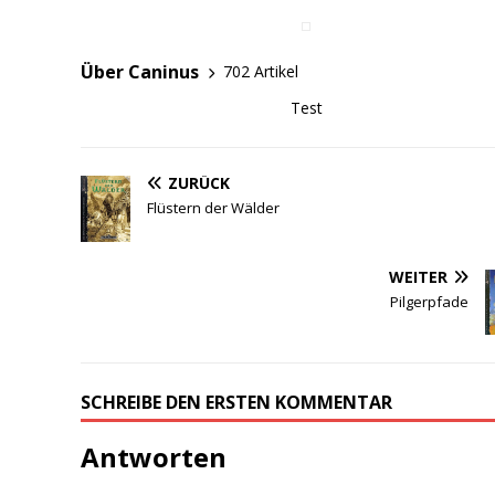
Über Caninus
702 Artikel
Test
ZURÜCK
Flüstern der Wälder
WEITER
Pilgerpfade
SCHREIBE DEN ERSTEN KOMMENTAR
Antworten