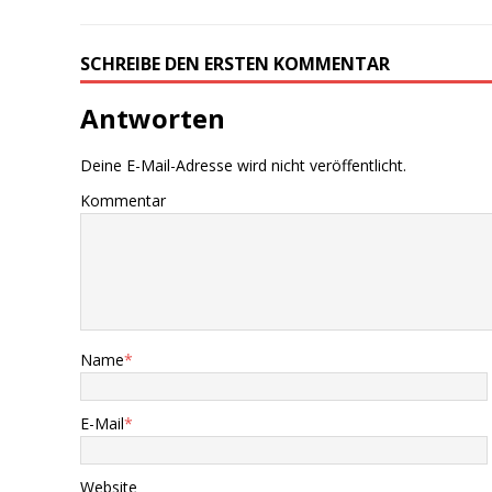
SCHREIBE DEN ERSTEN KOMMENTAR
Antworten
Deine E-Mail-Adresse wird nicht veröffentlicht.
Kommentar
Name
*
E-Mail
*
Website