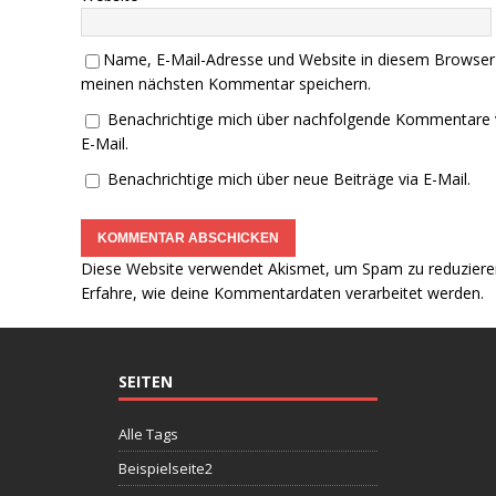
Name, E-Mail-Adresse und Website in diesem Browser
meinen nächsten Kommentar speichern.
Benachrichtige mich über nachfolgende Kommentare 
E-Mail.
Benachrichtige mich über neue Beiträge via E-Mail.
Diese Website verwendet Akismet, um Spam zu reduziere
Erfahre, wie deine Kommentardaten verarbeitet werden.
SEITEN
Alle Tags
Beispielseite2