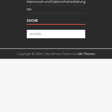
Impressum und Datenschutzerklärung
Wir
SUCHE
Copyright © 2026 | WordPress Theme von
MH Themes