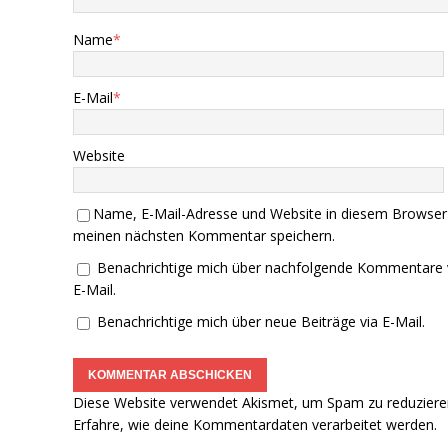
Name
*
E-Mail
*
Website
Name, E-Mail-Adresse und Website in diesem Browser
meinen nächsten Kommentar speichern.
Benachrichtige mich über nachfolgende Kommentare 
E-Mail.
Benachrichtige mich über neue Beiträge via E-Mail.
Diese Website verwendet Akismet, um Spam zu reduziere
Erfahre, wie deine Kommentardaten verarbeitet werden.