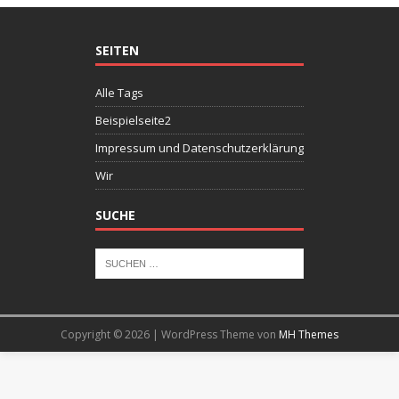
SEITEN
Alle Tags
Beispielseite2
Impressum und Datenschutzerklärung
Wir
SUCHE
Copyright © 2026 | WordPress Theme von
MH Themes