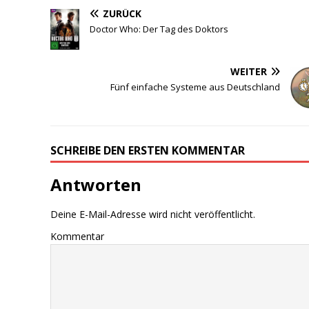
ZURÜCK
Doctor Who: Der Tag des Doktors
WEITER
Fünf einfache Systeme aus Deutschland
SCHREIBE DEN ERSTEN KOMMENTAR
Antworten
Deine E-Mail-Adresse wird nicht veröffentlicht.
Kommentar