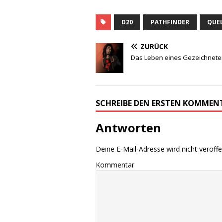
D20
PATHFINDER
QUE
ZURÜCK
Das Leben eines Gezeichneten
SCHREIBE DEN ERSTEN KOMMEN
Antworten
Deine E-Mail-Adresse wird nicht veröffen
Kommentar