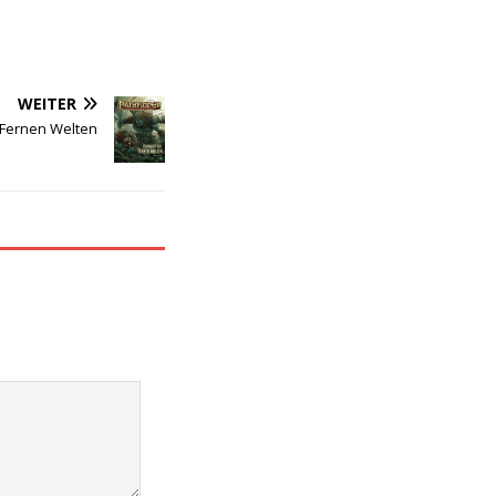
WEITER
 Fernen Welten