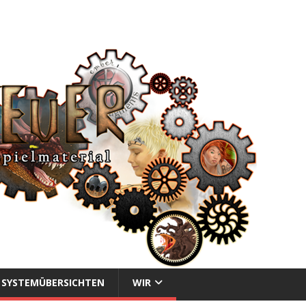
SYSTEMÜBERSICHTEN
WIR