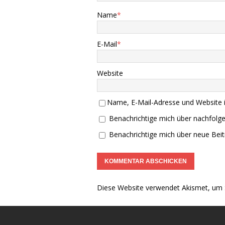
Name
*
E-Mail
*
Website
Name, E-Mail-Adresse und Website 
Benachrichtige mich über nachfolg
Benachrichtige mich über neue Beitr
Diese Website verwendet Akismet, um 