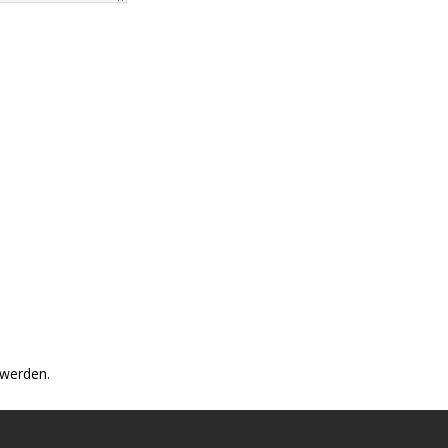
 werden.