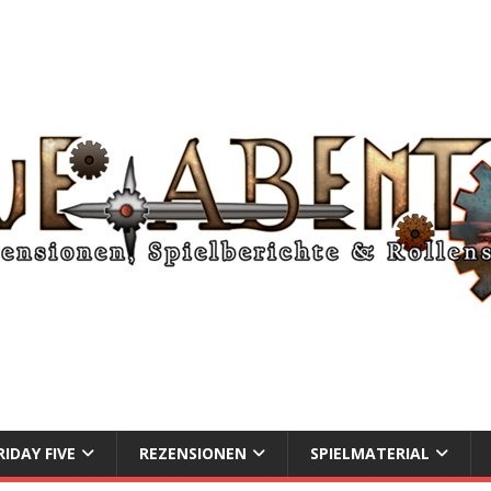
RIDAY FIVE
REZENSIONEN
SPIELMATERIAL