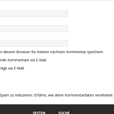
in diesem Browser für meinen nächsten Kommentar speichern.
ende Kommentare via E-Mail.
äge via E-Mail.
Spam zu reduzieren.
Erfahre, wie deine Kommentardaten verarbeitet
SEITEN
SUCHE