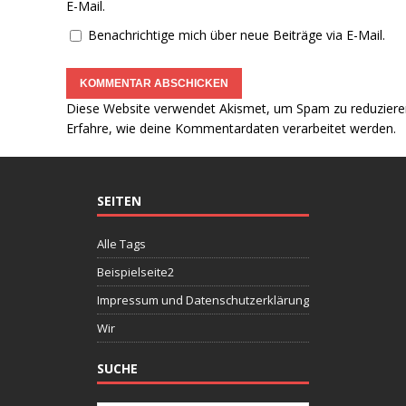
E-Mail.
Benachrichtige mich über neue Beiträge via E-Mail.
Diese Website verwendet Akismet, um Spam zu reduziere
Erfahre, wie deine Kommentardaten verarbeitet werden.
SEITEN
Alle Tags
Beispielseite2
Impressum und Datenschutzerklärung
Wir
SUCHE