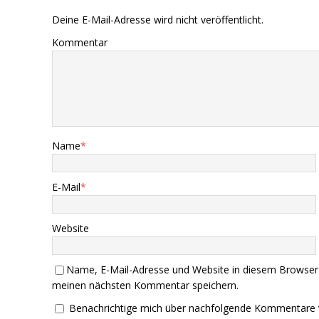
Deine E-Mail-Adresse wird nicht veröffentlicht.
Kommentar
Name
*
E-Mail
*
Website
Name, E-Mail-Adresse und Website in diesem Browser
meinen nächsten Kommentar speichern.
Benachrichtige mich über nachfolgende Kommentare 