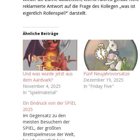
reklamierte Antwort auf die Frage des Kollegen „was ist
eigentlich Rollenspiel?“ darstellt.
Ähnliche Beiträge
Und was wurde jetzt aus
Fünf Neujahrsvorsätze
dem Aardvark?
Dezember 19, 2025
November 4, 2025
In "Friday Five"
In "Spielmaterial"
Ein Eindruck von der SPIEL
2025
Im Gegensatz zu den
meisten Besuchern der
SPIEL, der größten
Brettspielmesse der Welt,