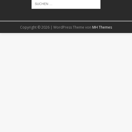
Copyright © 2026 | WordPress Theme von
MH Themes