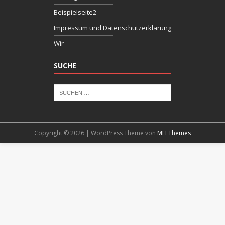
Beispielseite2
Impressum und Datenschutzerklärung
Wir
SUCHE
Copyright © 2026 | WordPress Theme von
MH Themes