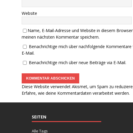
Website
Name, E-Mail-Adresse und Website in diesem Browser
meinen nächsten Kommentar speichern.
Benachrichtige mich über nachfolgende Kommentare 
E-Mail.
Benachrichtige mich über neue Beiträge via E-Mail.
Diese Website verwendet Akismet, um Spam zu reduziere
Erfahre, wie deine Kommentardaten verarbeitet werden.
SEITEN
Alle Tags