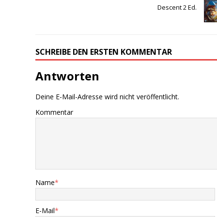
Descent 2 Ed.
SCHREIBE DEN ERSTEN KOMMENTAR
Antworten
Deine E-Mail-Adresse wird nicht veröffentlicht.
Kommentar
Name
*
E-Mail
*