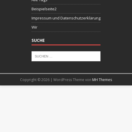
Beispielseite2
Impressum und Datenschutzerklärung
Wir
SUCHE
Copyright © 2026 | WordPress Theme von
MH Themes