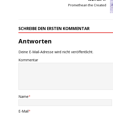
Promethean the Created
SCHREIBE DEN ERSTEN KOMMENTAR
Antworten
Deine E-Mail-Adresse wird nicht veröffentlicht.
Kommentar
Name
*
E-Mail
*