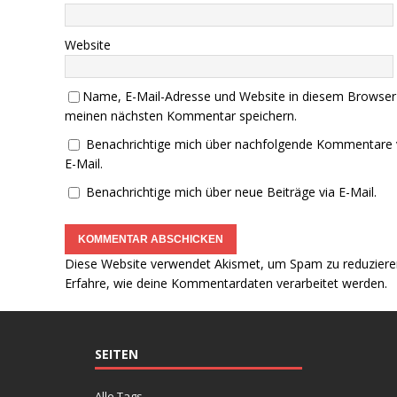
Website
Name, E-Mail-Adresse und Website in diesem Browser
meinen nächsten Kommentar speichern.
Benachrichtige mich über nachfolgende Kommentare 
E-Mail.
Benachrichtige mich über neue Beiträge via E-Mail.
Diese Website verwendet Akismet, um Spam zu reduziere
Erfahre, wie deine Kommentardaten verarbeitet werden.
SEITEN
Alle Tags