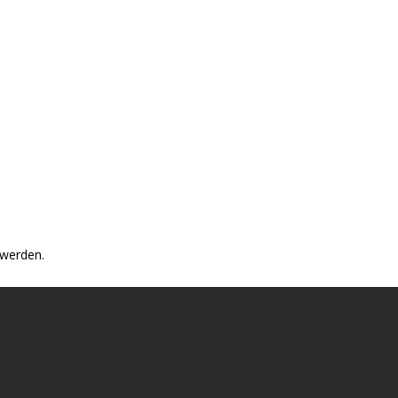
 werden.