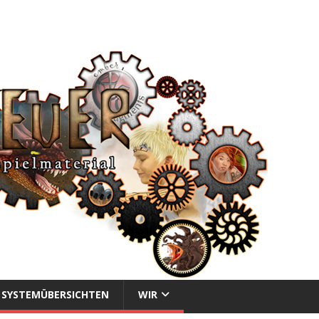
SYSTEMÜBERSICHTEN
WIR