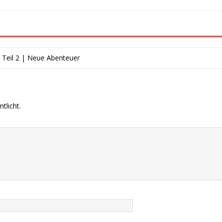
 Teil 2 | Neue Abenteuer
tlicht.