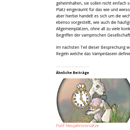
geheimhalten, sie sollen nicht einfach 
Platz eingeräumt für das wie und wies
aber hierbei handelt es sich um die wi
ebenso vorgestellt, wie auch die häufig
Allgemeinplätzen, ohne all zu viele kon
Begriffen der vampirischen Gesellschaft
Im nächsten Teil dieser Besprechung w
Regeln welche das Vampirdasein defini
Ähnliche Beiträge
Fünf Neujahrsvorsätze