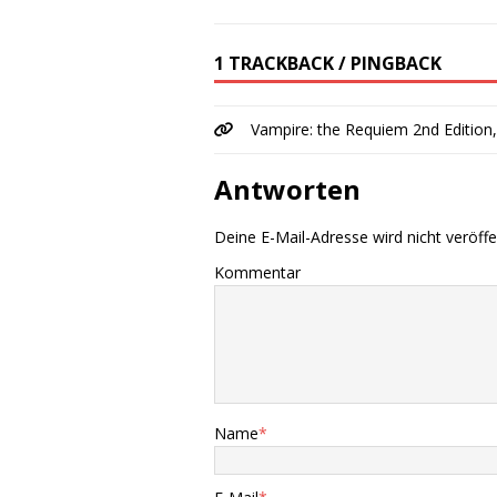
1 TRACKBACK / PINGBACK
Vampire: the Requiem 2nd Edition,
Antworten
Deine E-Mail-Adresse wird nicht veröffen
Kommentar
Name
*