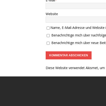
E-Mail
*
Website
Name, E-Mail-Adresse und Website 
Benachrichtige mich über nachfolg
Benachrichtige mich über neue Beitr
Diese Website verwendet Akismet, um 