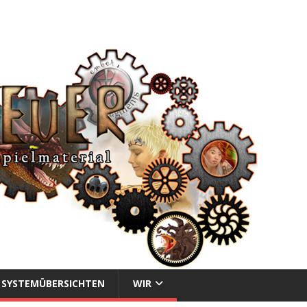
SYSTEMÜBERSICHTEN
WIR