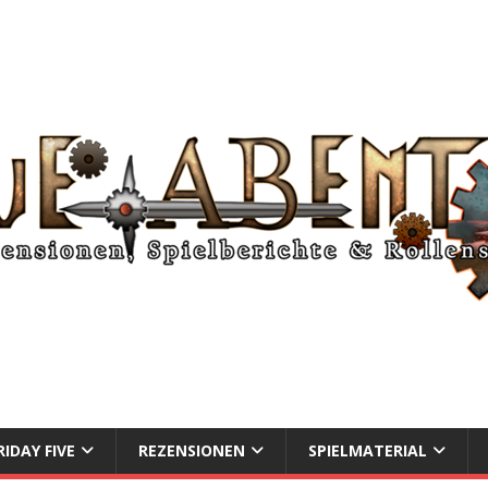
RIDAY FIVE
REZENSIONEN
SPIELMATERIAL