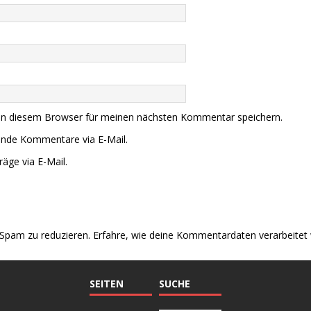
in diesem Browser für meinen nächsten Kommentar speichern.
ende Kommentare via E-Mail.
äge via E-Mail.
Spam zu reduzieren.
Erfahre, wie deine Kommentardaten verarbeitet
SEITEN
SUCHE