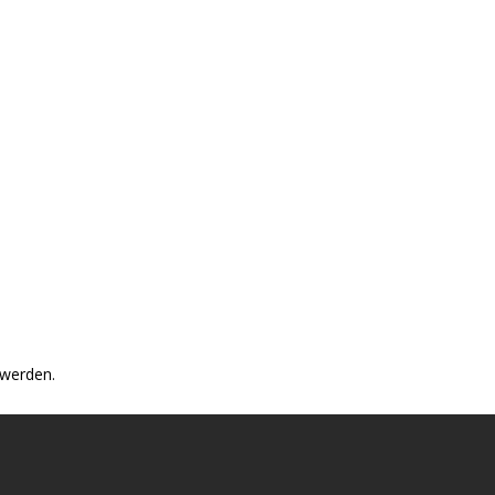
 werden.