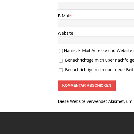
E-Mail
*
Website
Name, E-Mail-Adresse und Website 
Benachrichtige mich über nachfolg
Benachrichtige mich über neue Beitr
Diese Website verwendet Akismet, um 