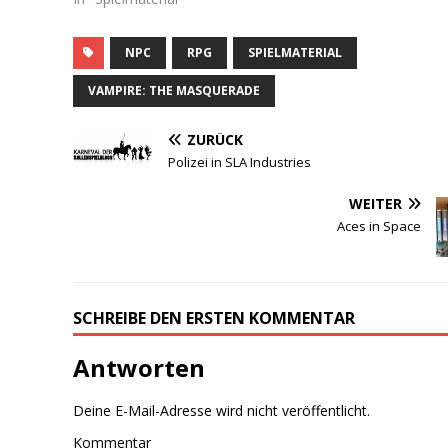
NPC
RPG
SPIELMATERIAL
VAMPIRE: THE MASQUERADE
ZURÜCK
Polizei in SLA Industries
WEITER
Aces in Space
SCHREIBE DEN ERSTEN KOMMENTAR
Antworten
Deine E-Mail-Adresse wird nicht veröffentlicht.
Kommentar