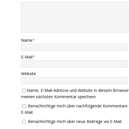
Name
*
E-Mail
*
Website
Name, E-Mail-Adresse und Website in diesem Browser
meinen nächsten Kommentar speichern.
Benachrichtige mich über nachfolgende Kommentare 
E-Mail.
Benachrichtige mich über neue Beiträge via E-Mail.