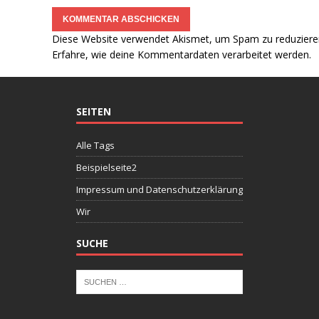
Diese Website verwendet Akismet, um Spam zu reduziere
Erfahre, wie deine Kommentardaten verarbeitet werden.
SEITEN
Alle Tags
Beispielseite2
Impressum und Datenschutzerklärung
Wir
SUCHE