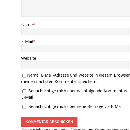
Name
*
E-Mail
*
Website
Name, E-Mail-Adresse und Website in diesem Browser
meinen nächsten Kommentar speichern.
Benachrichtige mich über nachfolgende Kommentare 
E-Mail.
Benachrichtige mich über neue Beiträge via E-Mail.
Diese Website verwendet Akismet, um Spam zu reduziere