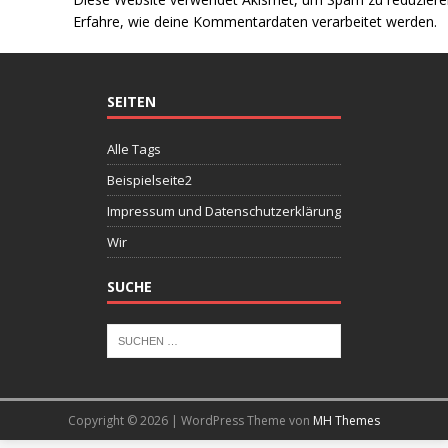
Erfahre, wie deine Kommentardaten verarbeitet werden.
SEITEN
Alle Tags
Beispielseite2
Impressum und Datenschutzerklärung
Wir
SUCHE
Copyright © 2026 | WordPress Theme von
MH Themes