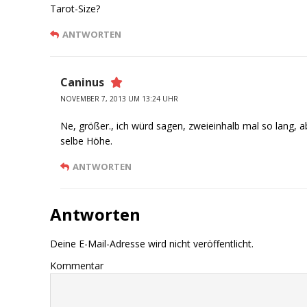
Tarot-Size?
ANTWORTEN
Caninus
NOVEMBER 7, 2013 UM 13:24 UHR
Ne, größer., ich würd sagen, zweieinhalb mal so lang, a
selbe Höhe.
ANTWORTEN
Antworten
Deine E-Mail-Adresse wird nicht veröffentlicht.
Kommentar