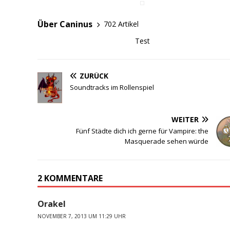
Über Caninus
702 Artikel
Test
ZURÜCK
Soundtracks im Rollenspiel
WEITER
Fünf Städte dich ich gerne für Vampire: the
Masquerade sehen würde
2 KOMMENTARE
Orakel
NOVEMBER 7, 2013 UM 11:29 UHR