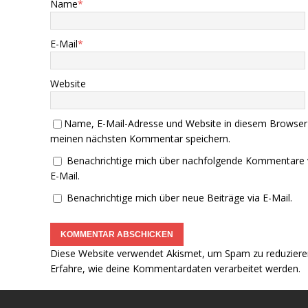
Name
*
E-Mail
*
Website
Name, E-Mail-Adresse und Website in diesem Browser
meinen nächsten Kommentar speichern.
Benachrichtige mich über nachfolgende Kommentare 
E-Mail.
Benachrichtige mich über neue Beiträge via E-Mail.
Diese Website verwendet Akismet, um Spam zu reduziere
Erfahre, wie deine Kommentardaten verarbeitet werden.