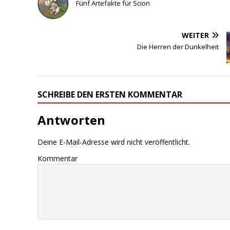
Fünf Artefakte für Scion
WEITER
Die Herren der Dunkelheit
SCHREIBE DEN ERSTEN KOMMENTAR
Antworten
Deine E-Mail-Adresse wird nicht veröffentlicht.
Kommentar