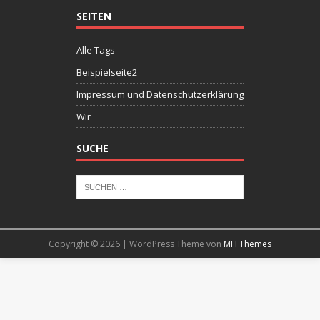
SEITEN
Alle Tags
Beispielseite2
Impressum und Datenschutzerklärung
Wir
SUCHE
Copyright © 2026 | WordPress Theme von
MH Themes