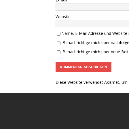
Website
Name, E-Mail-Adresse und Website 
Benachrichtige mich über nachfolg
Benachrichtige mich über neue Beitr
Diese Website verwendet Akismet, um 