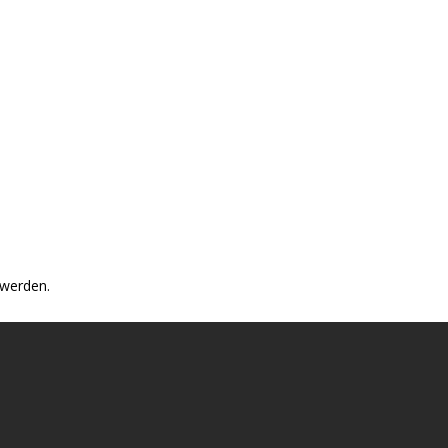
 werden.