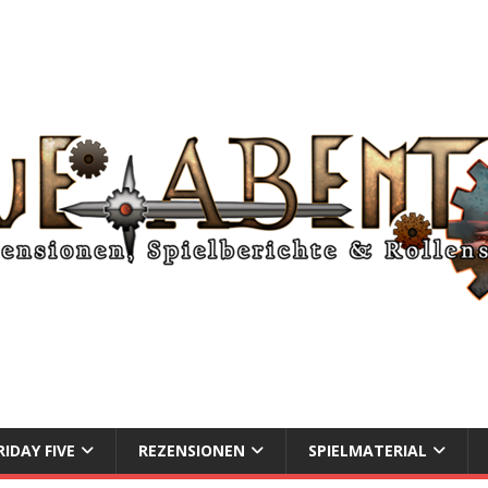
RIDAY FIVE
REZENSIONEN
SPIELMATERIAL