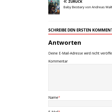
ZURÜCK
Baby Bestiary von Andreas Wal
SCHREIBE DEN ERSTEN KOMMEN
Antworten
Deine E-Mail-Adresse wird nicht veröffen
Kommentar
Name
*
E-Mail
*