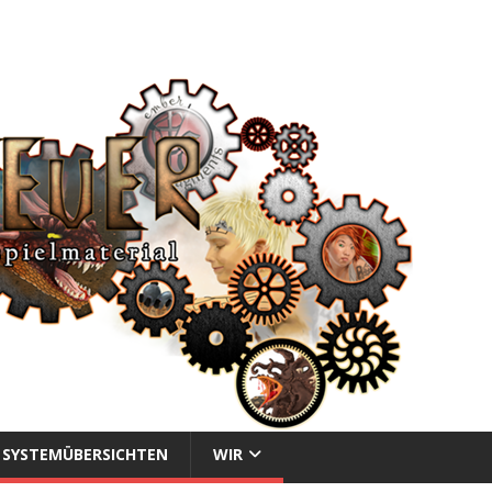
SYSTEMÜBERSICHTEN
WIR