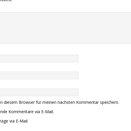
in diesem Browser für meinen nächsten Kommentar speichern.
ende Kommentare via E-Mail.
äge via E-Mail.