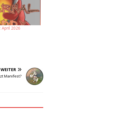
 April 2026
WEITER
tzt Manifest?