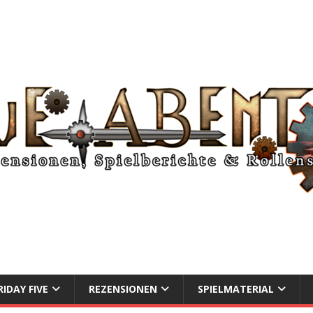
RIDAY FIVE
REZENSIONEN
SPIELMATERIAL