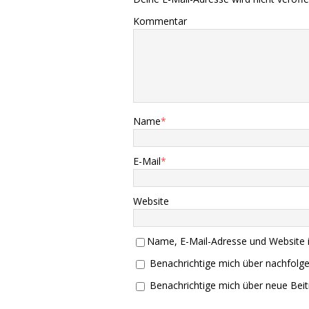
Kommentar
Name
*
E-Mail
*
Website
Name, E-Mail-Adresse und Website 
Benachrichtige mich über nachfolg
Benachrichtige mich über neue Beitr