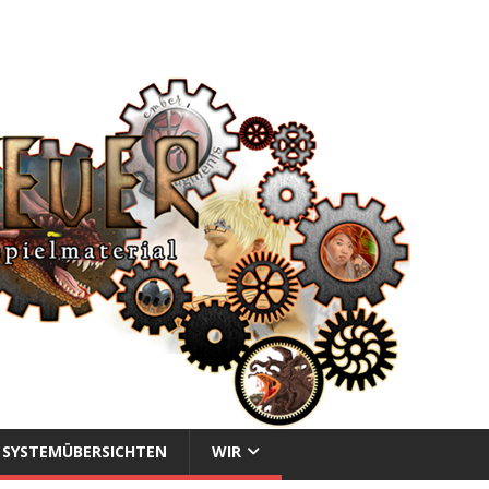
SYSTEMÜBERSICHTEN
WIR