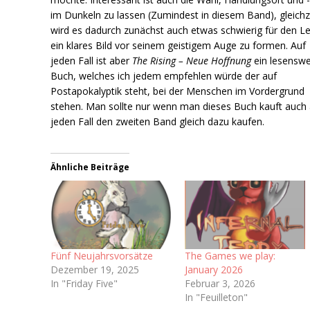
im Dunkeln zu lassen (Zumindest in diesem Band), gleichz
wird es dadurch zunächst auch etwas schwierig für den Le
ein klares Bild vor seinem geistigem Auge zu formen. Auf
jeden Fall ist aber
The Rising – Neue Hoffnung
ein lesenswe
Buch, welches ich jedem empfehlen würde der auf
Postapokalyptik steht, bei der Menschen im Vordergrund
stehen. Man sollte nur wenn man dieses Buch kauft auch 
jeden Fall den zweiten Band gleich dazu kaufen.
Ähnliche Beiträge
Fünf Neujahrsvorsätze
The Games we play:
Dezember 19, 2025
January 2026
In "Friday Five"
Februar 3, 2026
In "Feuilleton"