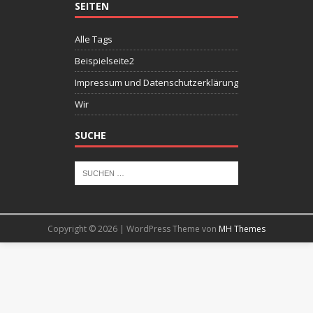
SEITEN
Alle Tags
Beispielseite2
Impressum und Datenschutzerklärung
Wir
SUCHE
Copyright © 2026 | WordPress Theme von
MH Themes