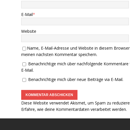
E-Mail
*
Website
Name, E-Mail-Adresse und Website in diesem Browser
meinen nächsten Kommentar speichern.
Benachrichtige mich über nachfolgende Kommentare 
E-Mail.
Benachrichtige mich über neue Beiträge via E-Mail.
Diese Website verwendet Akismet, um Spam zu reduziere
Erfahre, wie deine Kommentardaten verarbeitet werden.