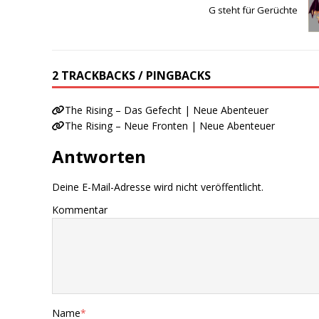
G steht für Gerüchte
2 TRACKBACKS / PINGBACKS
The Rising – Das Gefecht | Neue Abenteuer
The Rising – Neue Fronten | Neue Abenteuer
Antworten
Deine E-Mail-Adresse wird nicht veröffentlicht.
Kommentar
Name
*