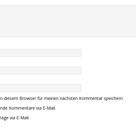
in diesem Browser für meinen nächsten Kommentar speichern.
ende Kommentare via E-Mail.
äge via E-Mail.