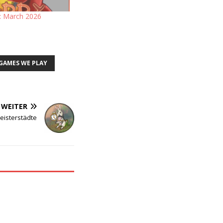
: March 2026
GAMES WE PLAY
WEITER
eisterstädte