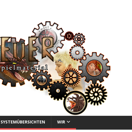
SYSTEMÜBERSICHTEN
WIR