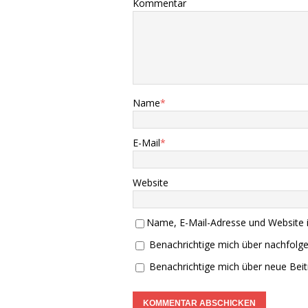
Kommentar
Name
*
E-Mail
*
Website
Name, E-Mail-Adresse und Website 
Benachrichtige mich über nachfolg
Benachrichtige mich über neue Beitr