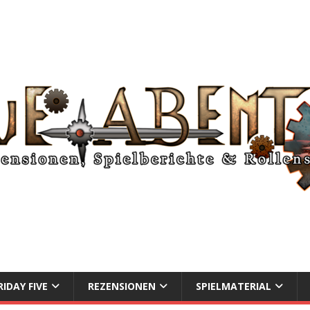
RIDAY FIVE
REZENSIONEN
SPIELMATERIAL