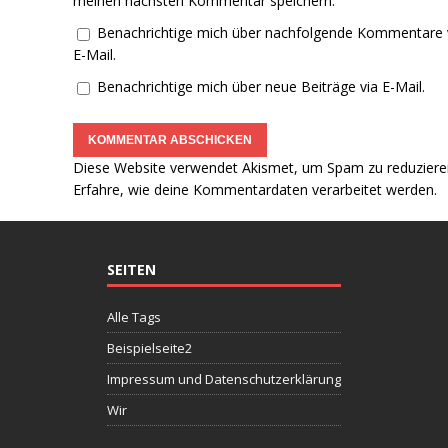
meinen nächsten Kommentar speichern.
Benachrichtige mich über nachfolgende Kommentare 
E-Mail.
Benachrichtige mich über neue Beiträge via E-Mail.
Diese Website verwendet Akismet, um Spam zu reduziere
Erfahre, wie deine Kommentardaten verarbeitet werden.
SEITEN
Alle Tags
Beispielseite2
Impressum und Datenschutzerklärung
Wir