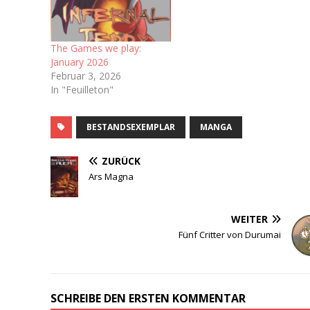
The Games we play:
January 2026
Februar 3, 2026
In "Feuilleton"
BESTANDSEXEMPLAR
MANGA
ZURÜCK
Ars Magna
WEITER
Fünf Critter von Durumai
SCHREIBE DEN ERSTEN KOMMENTAR