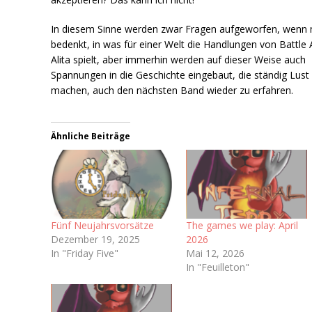
In diesem Sinne werden zwar Fragen aufgeworfen, wenn
bedenkt, in was für einer Welt die Handlungen von Battle 
Alita spielt, aber immerhin werden auf dieser Weise auch
Spannungen in die Geschichte eingebaut, die ständig Lust
machen, auch den nächsten Band wieder zu erfahren.
Ähnliche Beiträge
Fünf Neujahrsvorsätze
The games we play: April
Dezember 19, 2025
2026
In "Friday Five"
Mai 12, 2026
In "Feuilleton"