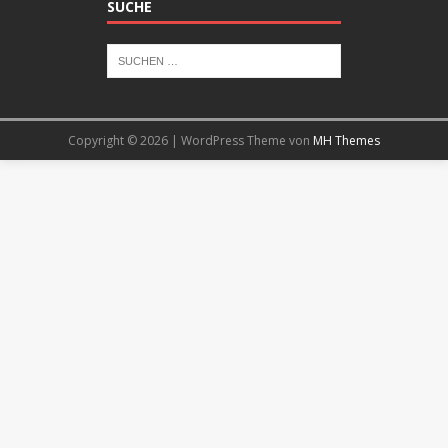
SUCHE
Copyright © 2026 | WordPress Theme von
MH Themes