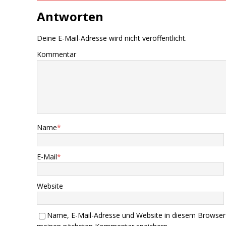
Antworten
Deine E-Mail-Adresse wird nicht veröffentlicht.
Kommentar
Name
*
E-Mail
*
Website
Name, E-Mail-Adresse und Website in diesem Browser