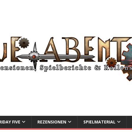
RIDAY FIVE
REZENSIONEN
SPIELMATERIAL