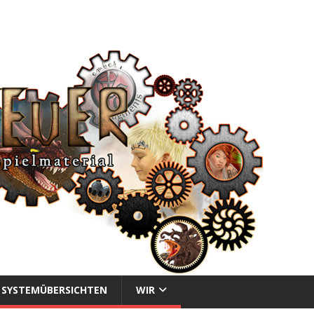
SYSTEMÜBERSICHTEN
WIR