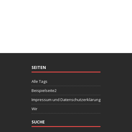
SEITEN
Alle Tags
Beispielseite2
Impressum und Datenschutzerklärung
Wir
SUCHE