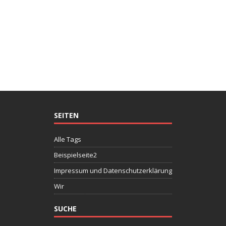
SEITEN
Alle Tags
Beispielseite2
Impressum und Datenschutzerklärung
Wir
SUCHE