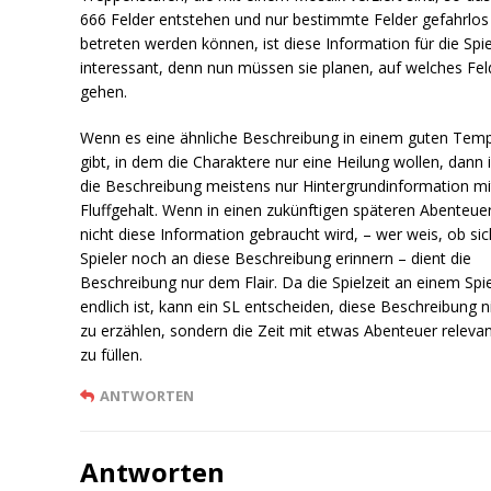
666 Felder entstehen und nur bestimmte Felder gefahrlos
betreten werden können, ist diese Information für die Spie
interessant, denn nun müssen sie planen, auf welches Fel
gehen.
Wenn es eine ähnliche Beschreibung in einem guten Tem
gibt, in dem die Charaktere nur eine Heilung wollen, dann i
die Beschreibung meistens nur Hintergrundinformation mi
Fluffgehalt. Wenn in einen zukünftigen späteren Abenteue
nicht diese Information gebraucht wird, – wer weis, ob sic
Spieler noch an diese Beschreibung erinnern – dient die
Beschreibung nur dem Flair. Da die Spielzeit an einem Spi
endlich ist, kann ein SL entscheiden, diese Beschreibung n
zu erzählen, sondern die Zeit mit etwas Abenteuer releva
zu füllen.
ANTWORTEN
Antworten