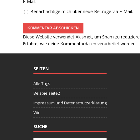
E-Mail.
Benachrichtige mich über neue Beiträge via E-Mail.
Diese Website verwendet Akismet, um Spam zu reduziere
Erfahre, wie deine Kommentardaten verarbeitet werden.
SEITEN
Alle Tags
Beispielseite2
Impressum und Datenschutzerklärung
Wir
SUCHE