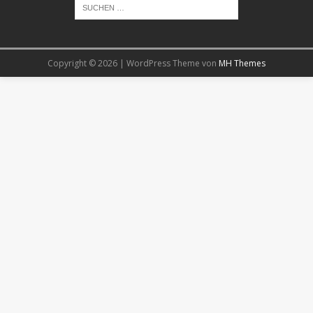
Copyright © 2026 | WordPress Theme von
MH Themes