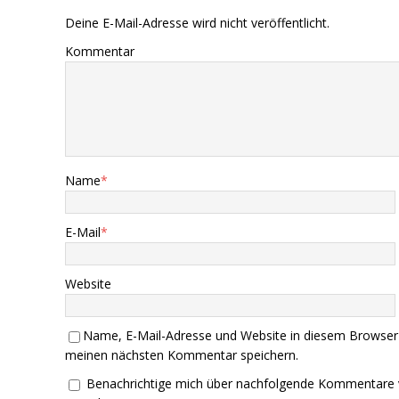
Deine E-Mail-Adresse wird nicht veröffentlicht.
Kommentar
Name
*
E-Mail
*
Website
Name, E-Mail-Adresse und Website in diesem Browser
meinen nächsten Kommentar speichern.
Benachrichtige mich über nachfolgende Kommentare 