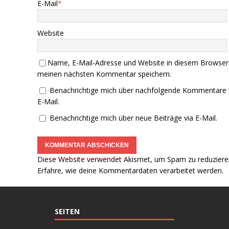
E-Mail
*
Website
Name, E-Mail-Adresse und Website in diesem Browser
meinen nächsten Kommentar speichern.
Benachrichtige mich über nachfolgende Kommentare 
E-Mail.
Benachrichtige mich über neue Beiträge via E-Mail.
Diese Website verwendet Akismet, um Spam zu reduziere
Erfahre, wie deine Kommentardaten verarbeitet werden.
SEITEN