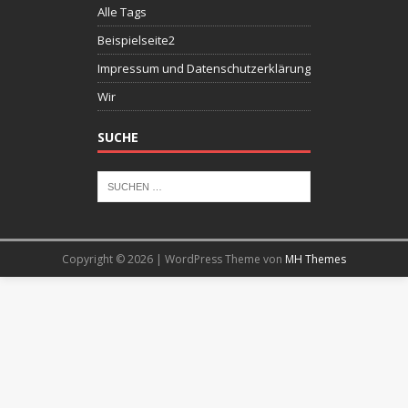
Alle Tags
Beispielseite2
Impressum und Datenschutzerklärung
Wir
SUCHE
Copyright © 2026 | WordPress Theme von
MH Themes