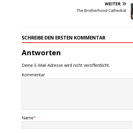
WEITER
The Brotherhood Cathedral
SCHREIBE DEN ERSTEN KOMMENTAR
Antworten
Deine E-Mail-Adresse wird nicht veröffentlicht.
Kommentar
Name
*