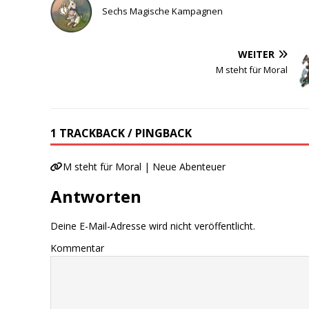
Sechs Magische Kampagnen
WEITER
M steht für Moral
1 TRACKBACK / PINGBACK
M steht für Moral | Neue Abenteuer
Antworten
Deine E-Mail-Adresse wird nicht veröffentlicht.
Kommentar