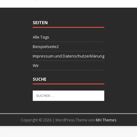
SEITEN
Alle Tags
Beispielseite2
Impressum und Datenschutzerklärung
Wir
SUCHE
Copyright © 2026 | WordPress Theme von
MH Themes