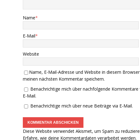
Name
*
E-Mail
*
Website
Name, E-Mail-Adresse und Website in diesem Browser
meinen nächsten Kommentar speichern.
Benachrichtige mich über nachfolgende Kommentare 
E-Mail.
Benachrichtige mich über neue Beiträge via E-Mail.
Diese Website verwendet Akismet, um Spam zu reduziere
Erfahre, wie deine Kommentardaten verarbeitet werden.